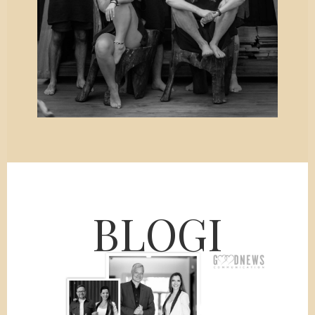
BLOGI