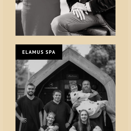
ELAMUS SPA