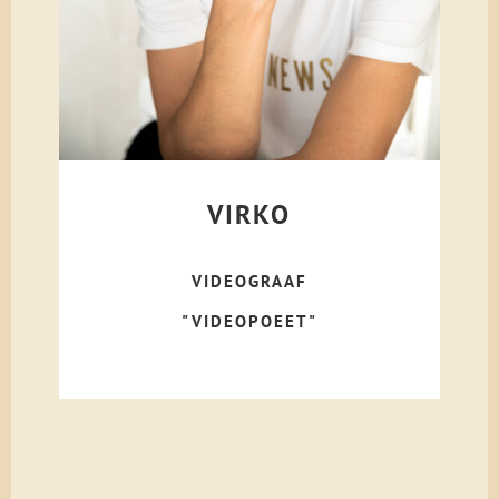
VIRKO
VIDEOGRAAF
"VIDEOPOEET"