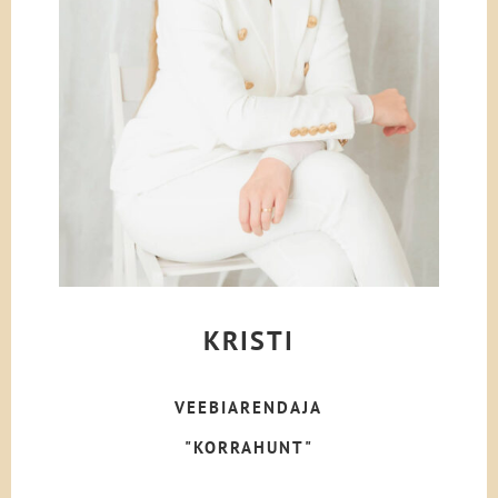
KRISTI
VEEBIARENDAJA
"KORRAHUNT"