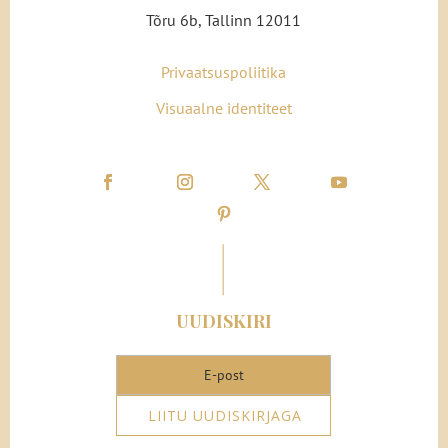
Tõru 6b, Tallinn 12011
Privaatsuspoliitika
Visuaalne identiteet
UUDISKIRI
LIITU UUDISKIRJAGA