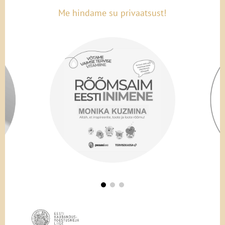
Me hindame su privaatsust!