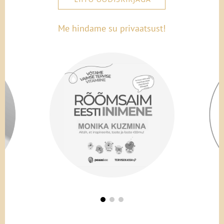
Me hindame su privaatsust!