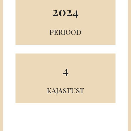
2024
PERIOOD
4
KAJASTUST