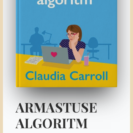
ARMASTUSE
ALGORITM