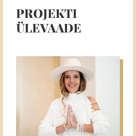
PROJEKTI
ÜLEVAADE