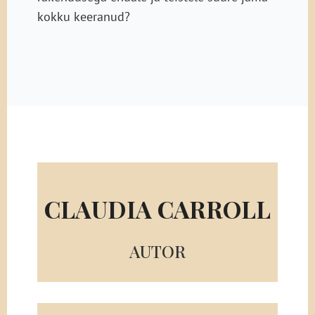
kokku keeranud?
CLAUDIA CARROLL
AUTOR