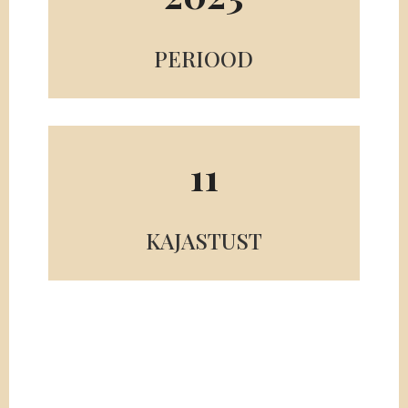
PERIOOD
11
KAJASTUST