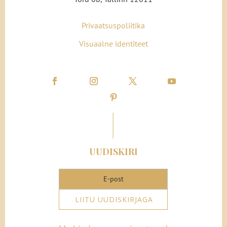
Privaatsuspoliitika
Visuaalne identiteet
UUDISKIRI
LIITU UUDISKIRJAGA