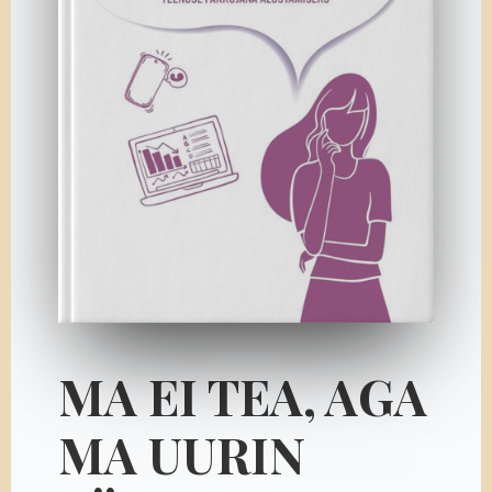
MA EI TEA, AGA
MA UURIN