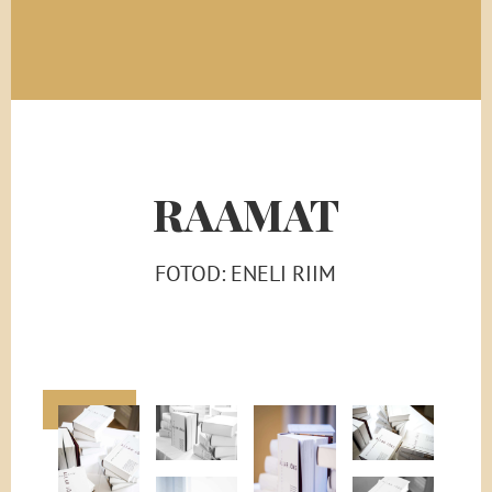
RAAMAT
FOTOD: ENELI RIIM