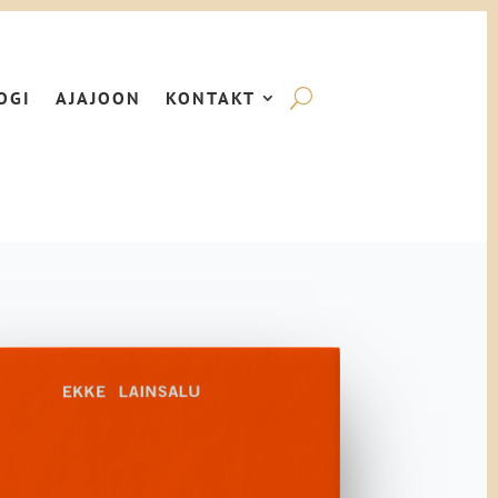
OGI
AJAJOON
KONTAKT