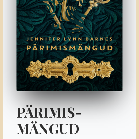
PÄRIMIS­
MÄNGUD