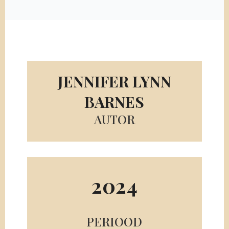
JENNIFER LYNN
BARNES
AUTOR
2024
PERIOOD