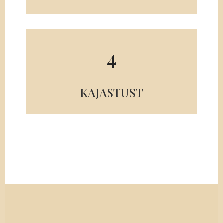
4
KAJASTUST