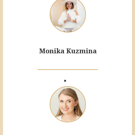
Monika Kuzmina