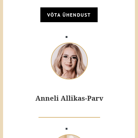
VÕTA ÜHENDUST
Anneli Allikas-Parv