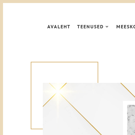
AVALEHT
TEENUSED
MEESK