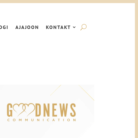
OGI
AJAJOON
KONTAKT