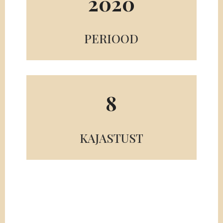
2020
PERIOOD
8
KAJASTUST