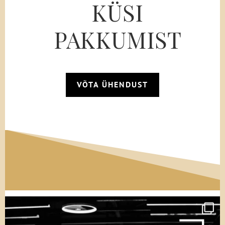
KÜSI
PAKKUMIST
VÕTA ÜHENDUST