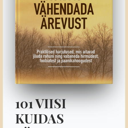
101 VIISI
KUIDAS