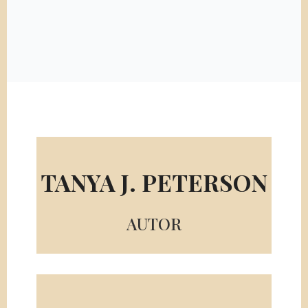
TANYA J. PETERSON
AUTOR