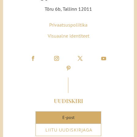
Tõru 6b, Tallinn 12011
Privaatsuspoliitika
Visuaalne identiteet
UUDISKIRI
LIITU UUDISKIRJAGA