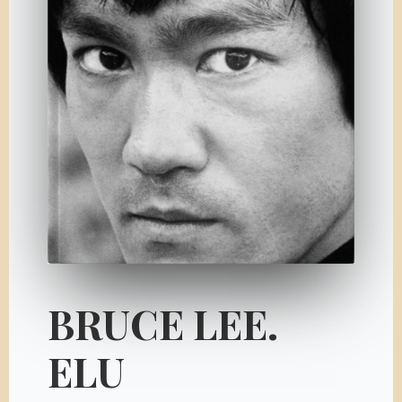
BRUCE LEE.
ELU