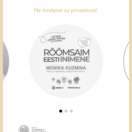
Me hindame su privaatsust!