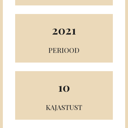
2021
PERIOOD
10
KAJASTUST