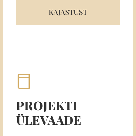
KAJASTUST
PROJEKTI
ÜLEVAADE