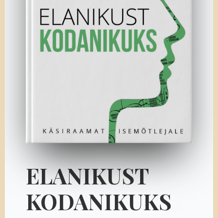
ELANIKUST
KODANIKUKS