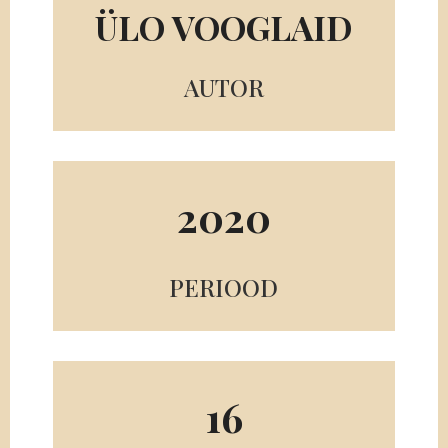
ÜLO VOOGLAID
AUTOR
2020
PERIOOD
16