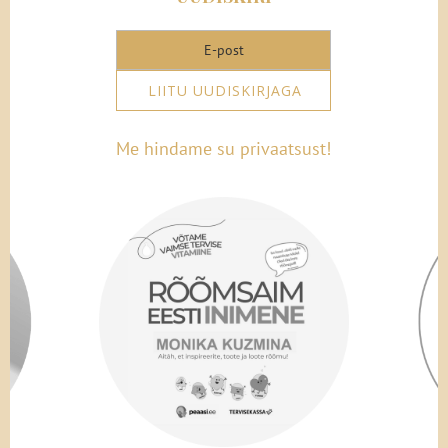
LIITU UUDISKIRJAGA
Me hindame su privaatsust!