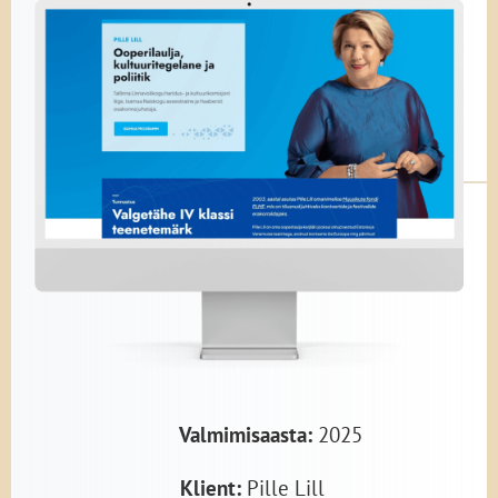
Valmimisaasta:
2025
Klient:
Pille Lill