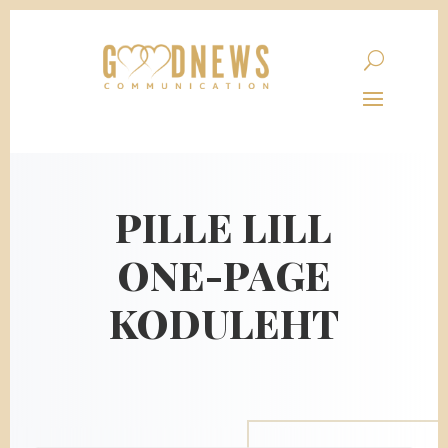
PILLE LILL
ONE-PAGE
KODULEHT