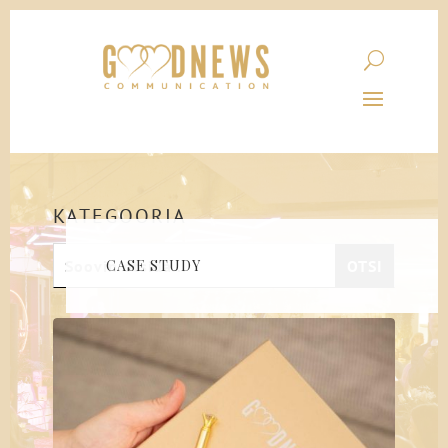
KATEGOORIA
CASE STUDY