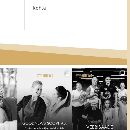
kohta