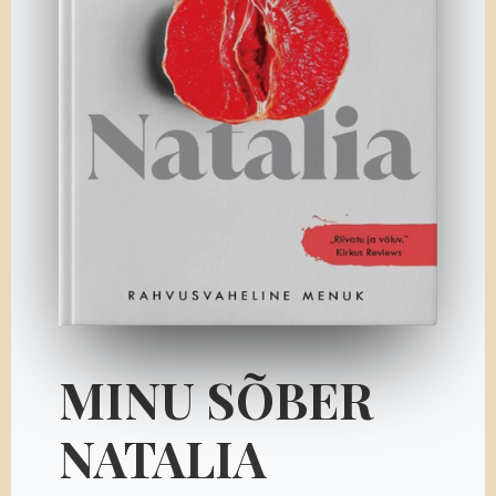
MINU SÕBER
NATALIA