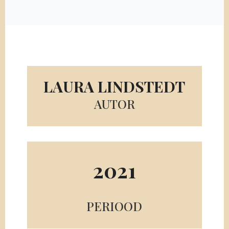
LAURA LINDSTEDT
AUTOR
2021
PERIOOD