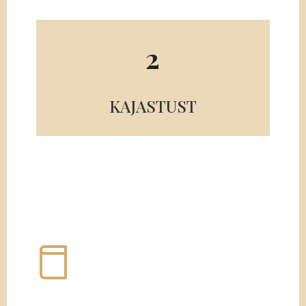
2
KAJASTUST