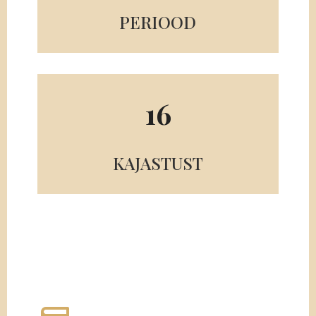
PERIOOD
16
KAJASTUST