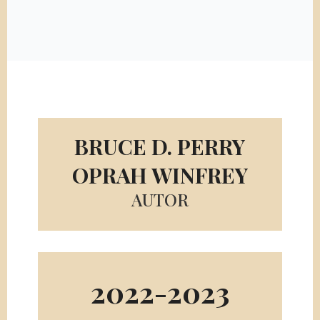
BRUCE D. PERRY
OPRAH WINFREY
AUTOR
2022-2023