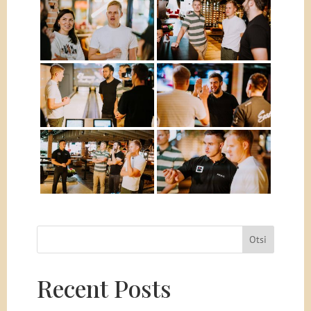
Otsi
Recent Posts