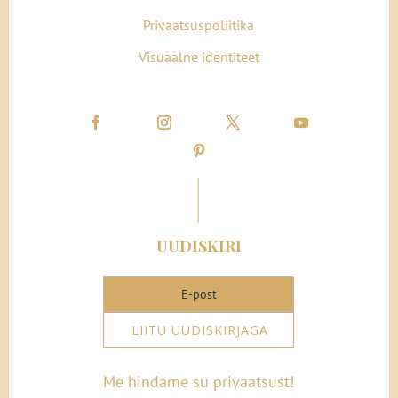
Privaatsuspoliitika
Visuaalne identiteet
UUDISKIRI
LIITU UUDISKIRJAGA
Me hindame su privaatsust!