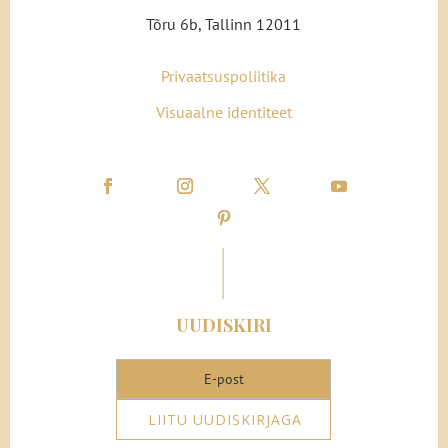
Tõru 6b, Tallinn 12011
Privaatsuspoliitika
Visuaalne identiteet
UUDISKIRI
LIITU UUDISKIRJAGA