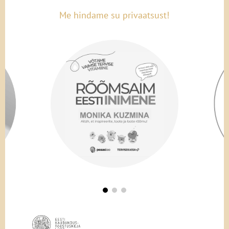
Me hindame su privaatsust!