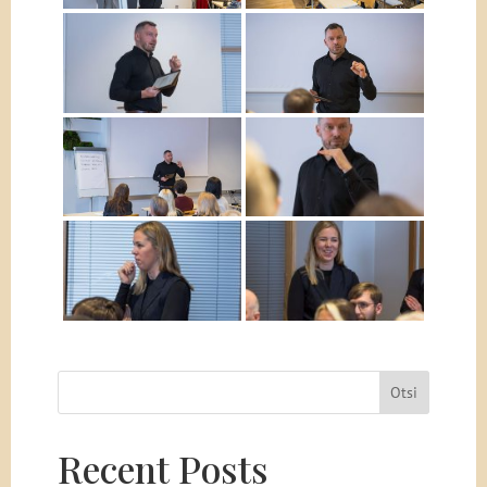
Otsi
Recent Posts