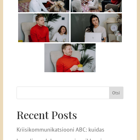
Otsi
Recent Posts
Kriisikommunikatsiooni ABC: kuidas