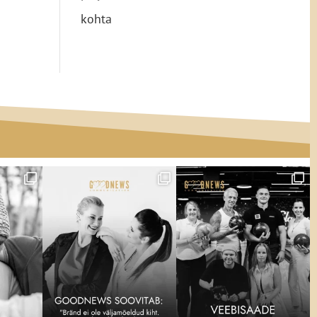
kohta