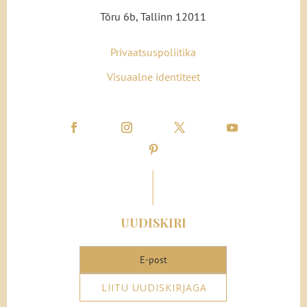
Tõru 6b, Tallinn 12011
Privaatsuspoliitika
Visuaalne identiteet
UUDISKIRI
LIITU UUDISKIRJAGA