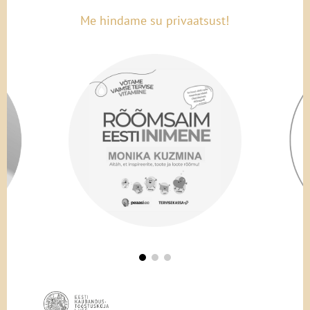
Me hindame su privaatsust!